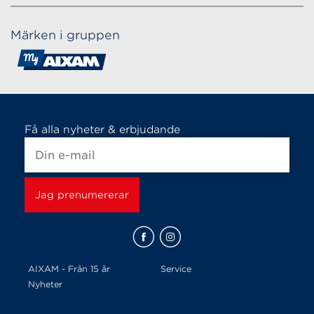
Märken i gruppen
Få alla nyheter & erbjudande
AIXAM - Från 15 år
Service
Nyheter