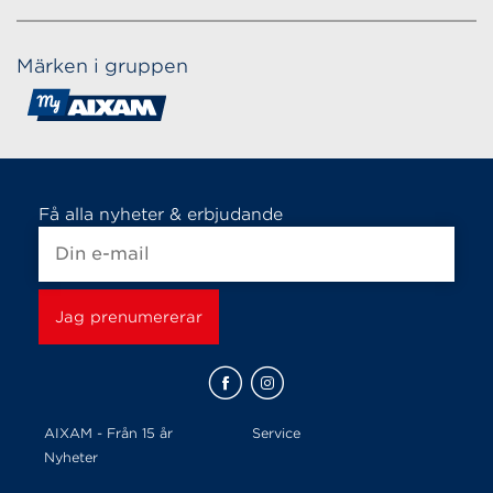
Märken i gruppen
Få alla nyheter & erbjudande
AIXAM - Från 15 år
Service
Nyheter