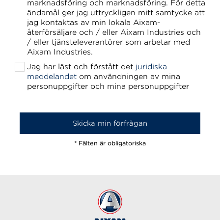
marknadsföring och marknadsföring. För detta
ändamål ger jag uttryckligen mitt samtycke att
jag kontaktas av min lokala Aixam-
återförsäljare och / eller Aixam Industries och
/ eller tjänsteleverantörer som arbetar med
Aixam Industries.
Jag har läst och förstått det
juridiska
meddelandet
om användningen av mina
personuppgifter och mina personuppgifter
* Fälten är obligatoriska