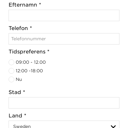
Efternamn *
Telefon *
Tidspreferens *
09:00 - 12.00
12:00 -18:00
Nu
Stad *
Land *