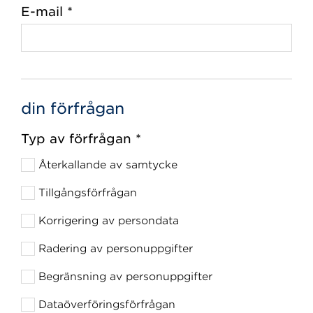
E-mail *
din förfrågan
Typ av förfrågan *
Återkallande av samtycke
Tillgångsförfrågan
Korrigering av persondata
Radering av personuppgifter
Begränsning av personuppgifter
Dataöverföringsförfrågan