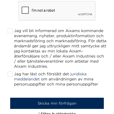
Jag vill bli informerad om Aixams kommande
evenemang, nyheter, produktinformation och
marknadsföring och marknadsföring. För detta
ändamål ger jag uttryckligen mitt samtycke att
jag kontaktas av min lokala Aixam-
återförsäljare och / eller Aixam Industries och
/ eller tjänsteleverantörer som arbetar med
Aixam Industries.
Jag har läst och förstått det
juridiska
meddelandet
om användningen av mina
personuppgifter och mina personuppgifter
* Fälten är obligatoriska