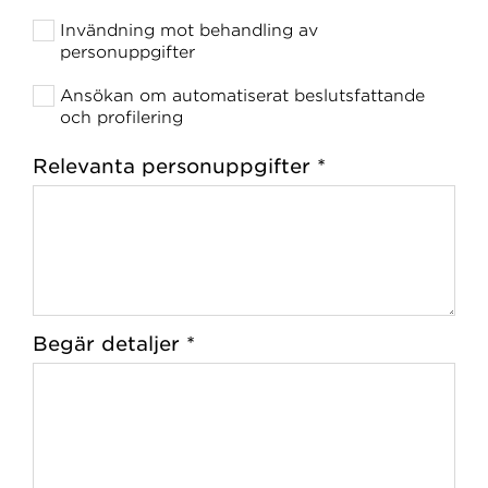
Invändning mot behandling av
personuppgifter
Ansökan om automatiserat beslutsfattande
och profilering
Relevanta personuppgifter *
Begär detaljer *