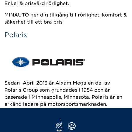
Enkel & prisvärd rörlighet.
MINAUTO ger dig tillgång till rörlighet, komfort &
säkerhet till ett bra pris.
Polaris
Sedan April 2013 är Aixam Mega en del av
Polaris Group som grundades i 1954 och är
baserade i Minneapolis, Minnesota. Polaris är en
erkänd ledare på motorsportsmarknaden.
e Aixam