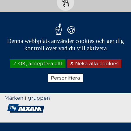
Mallard blue
Denna webbplats använder cookies och ger dig
kontroll över vad du vill aktivera
OK, acceptera allt
Neka alla cookies
Personifiera
Märken i gruppen